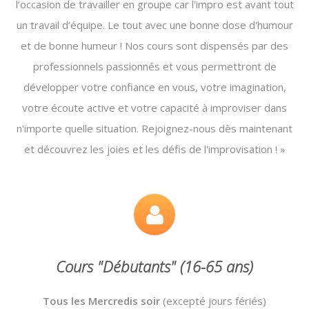
l’occasion de travailler en groupe car l'impro est avant tout
un travail d’équipe. Le tout avec une bonne dose d'humour
et de bonne humeur ! Nos cours sont dispensés par des
professionnels passionnés et vous permettront de
développer votre confiance en vous, votre imagination,
votre écoute active et votre capacité à improviser dans
n'importe quelle situation. Rejoignez-nous dès maintenant
et découvrez les joies et les défis de l'improvisation ! »
Cours "Débutants" (16-65 ans)
Tous les Mercredis soir
(excepté jours fériés)