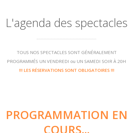
L'agenda des spectacles
TOUS NOS SPECTACLES SONT GÉNÉRALEMENT
PROGRAMMÉS UN VENDREDI ou UN SAMEDI SOIR À 20H
!!! LES RÉSERVATIONS SONT OBLIGATOIRES !!!
PROGRAMMATION EN
COURS...