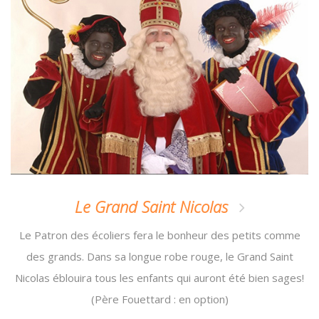
Le Grand Saint Nicolas
Le Patron des écoliers fera le bonheur des petits comme
des grands. Dans sa longue robe rouge, le Grand Saint
Nicolas éblouira tous les enfants qui auront été bien sages!
(Père Fouettard : en option)