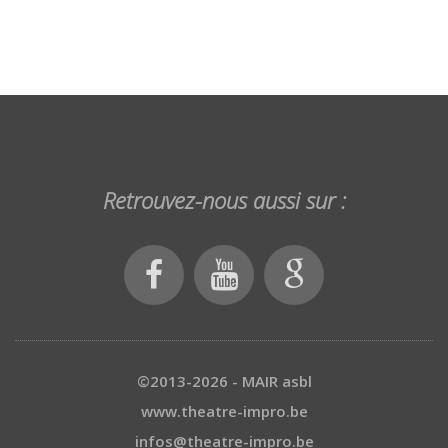
Retrouvez-nous aussi sur :
©2013-2026 - MAIR asbl
www.theatre-impro.be
infos@theatre-impro.be