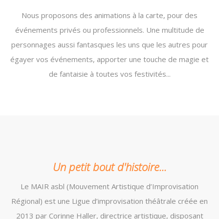
Nous proposons des animations à la carte, pour des
événements privés ou professionnels. Une multitude de
personnages aussi fantasques les uns que les autres pour
égayer vos événements, apporter une touche de magie et
de fantaisie à toutes vos festivités...
Un petit bout d'histoire...
Le MAIR asbl (Mouvement Artistique d’Improvisation
Régional) est une Ligue d’improvisation théâtrale créée en
2013 par Corinne Haller, directrice artistique, disposant