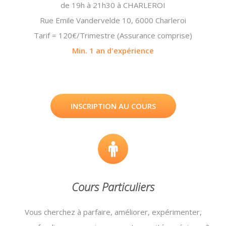
de 19h à 21h30 à CHARLEROI
Rue Emile Vandervelde 10, 6000 Charleroi
Tarif = 120€/Trimestre (Assurance comprise)
Min. 1 an d'expérience
INSCRIPTION AU COURS
Cours Particuliers
Vous cherchez à parfaire, améliorer, expérimenter,