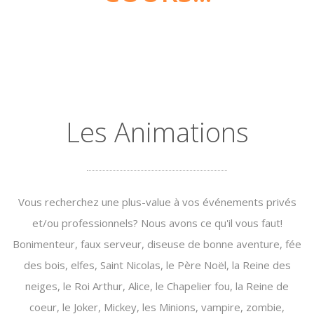
Les Animations
Vous recherchez une plus-value à vos événements privés
et/ou professionnels? Nous avons ce qu'il vous faut!
Bonimenteur, faux serveur, diseuse de bonne aventure, fée
des bois, elfes, Saint Nicolas, le Père Noël, la Reine des
neiges, le Roi Arthur, Alice, le Chapelier fou, la Reine de
coeur, le Joker, Mickey, les Minions, vampire, zombie,