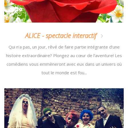
ALICE - spectacle interactif
Qui n’a pas, un jour, rêvé de faire partie intégrante d’une
histoire extraordinaire? Plongez au cœur de l’aventure! Les
comédiens vous emmèneront avec eux dans un univers où
tout le monde est fou...