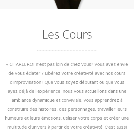
Les Cours
« CHARLEROI n'est pas loin de chez vous? Vous avez envie
de vous éclater ? Libérez votre créativité avec nos cours
d'improvisation ! Que vous soyez débutant ou que vous
ayez déjà de l'expérience, nous vous accueillons dans une
ambiance dynamique et conviviale. Vous apprendrez à
construire des histoires, des personnages, travailler leurs
humeurs et leurs émotions, utiliser votre corps et créer une
multitude d'univers à partir de votre créativité. C’est aussi