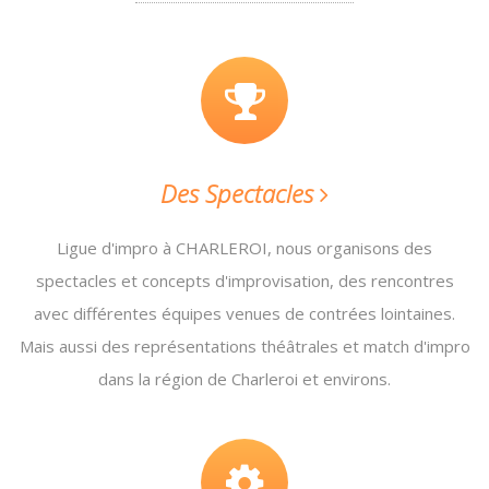
Des Spectacles
Ligue d'impro à CHARLEROI, nous organisons des
spectacles et concepts d'improvisation, des rencontres
avec différentes équipes venues de contrées lointaines.
Mais aussi des représentations théâtrales et match d'impro
dans la région de Charleroi et environs.