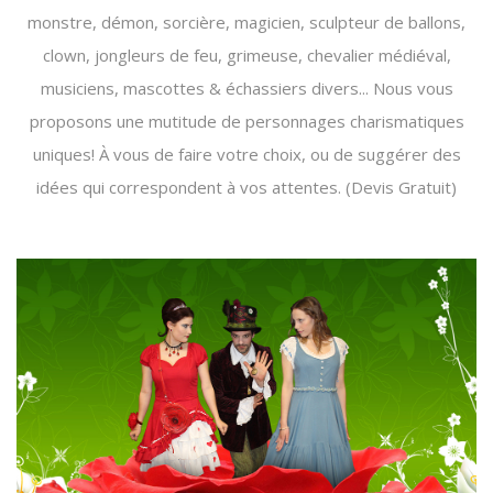
monstre, démon, sorcière, magicien, sculpteur de ballons,
clown, jongleurs de feu, grimeuse, chevalier médiéval,
musiciens, mascottes & échassiers divers... Nous vous
proposons une mutitude de personnages charismatiques
uniques! À vous de faire votre choix, ou de suggérer des
idées qui correspondent à vos attentes. (Devis Gratuit)