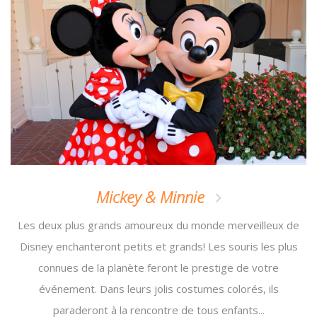
Mickey & Minnie
Les deux plus grands amoureux du monde merveilleux de
Disney enchanteront petits et grands! Les souris les plus
connues de la planète feront le prestige de votre
événement. Dans leurs jolis costumes colorés, ils
paraderont à la rencontre de tous enfants...