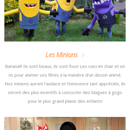
Les Minions
Banana!!! Ils sont beaux, ils sont fous! Les voici en chair et en
os pour animer vos fêtes à la manière d'un dessin animé.
Nos minions auront l'audace et l'innocence tant appréciée, ils
seront des plus inventifs à concocter des blagues à gogo
pour le plus grand plaisir des enfants!