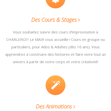
Des Cours & Stages
Vous souhaitez suivre des cours d’improvisation à
CHARLEROI? Le MAIR vous accueille ! Cours en groupe ou
particuliers, pour
Ados & Adultes (dès 16 ans). Vous
apprendrez à construire des histoires et faire vivre tout un
univers à partir de votre corps et votre créativité!
Des Animations