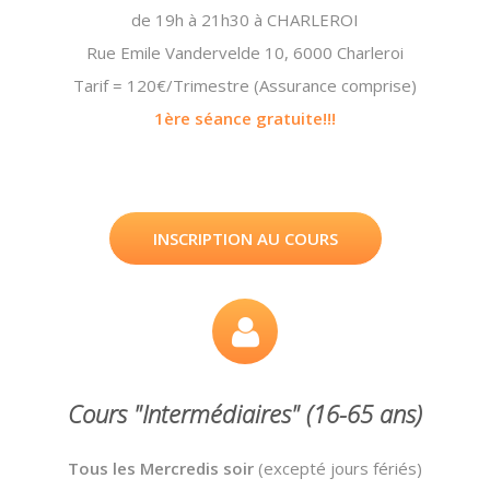
de 19h à 21h30 à CHARLEROI
Rue Emile Vandervelde 10, 6000 Charleroi
Tarif = 120€/Trimestre (Assurance comprise)
1ère séance gratuite!!!
INSCRIPTION AU COURS
Cours "Intermédiaires" (16-65 ans)
Tous les Mercredis soir
(excepté jours fériés)