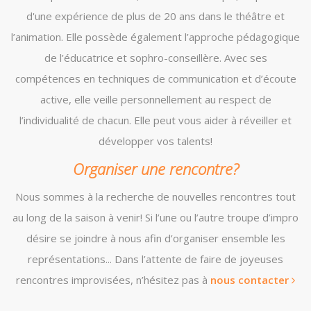
d'une expérience de plus de 20 ans dans le théâtre et
l’animation. Elle possède également l’approche pédagogique
de l’éducatrice et sophro-conseillère. Avec ses
compétences en techniques de communication et d’écoute
active, elle veille personnellement au respect de
l’individualité de chacun. Elle peut vous aider à réveiller et
développer vos talents!
Organiser une rencontre?
Nous sommes à la recherche de nouvelles rencontres tout
au long de la saison à venir! Si l’une ou l’autre troupe d’impro
désire se joindre à nous afin d’organiser ensemble les
représentations... Dans l’attente de faire de joyeuses
rencontres improvisées, n’hésitez pas à
nous contacter