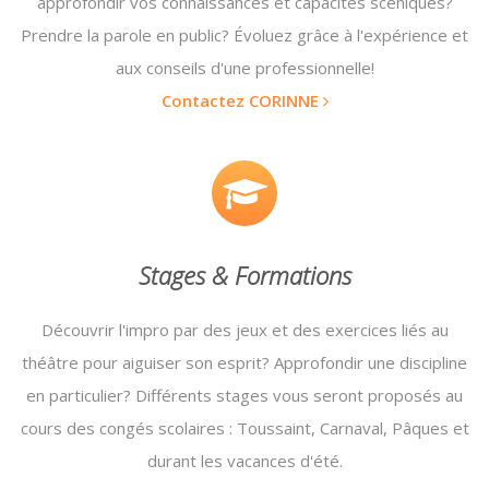
approfondir vos connaissances et capacités scéniques?
Prendre la parole en public? Évoluez grâce à l'expérience et
aux conseils d'une professionnelle!
Contactez CORINNE
Stages & Formations
Découvrir l'impro par des jeux et des exercices liés au
théâtre pour aiguiser son esprit? Approfondir une discipline
en particulier? Différents stages vous seront proposés au
cours des congés scolaires : Toussaint, Carnaval, Pâques et
durant les vacances d'été.